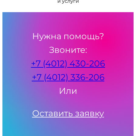
и услуги
Нужна помощь?
Звоните:
+7 (4012) 430-206
+7 (4012) 336-206
Или
Оставить заявку