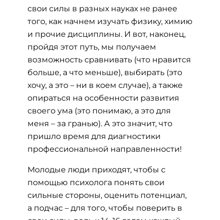
свои силы в разных науках не ранее
того, как начнем изучать физику, химию
и прочие дисциплины. И вот, наконец,
пройдя этот путь, мы получаем
возможность сравнивать (что нравится
больше, а что меньше), выбирать (это
хочу, а это – ни в коем случае), а также
опираться на особенности развития
своего ума (это понимаю, а это для
меня – за гранью). А это значит, что
пришло время для диагностики
профессиональной направленности!
Молодые люди приходят, чтобы с
помощью психолога понять свои
сильные стороны, оценить потенциал,
а подчас – для того, чтобы поверить в