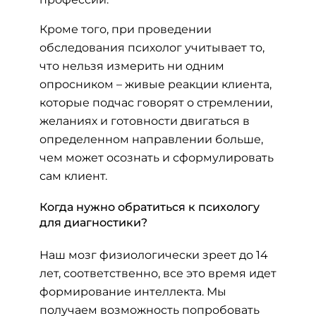
Кроме того, при проведении
обследования психолог учитывает то,
что нельзя измерить ни одним
опросником – живые реакции клиента,
которые подчас говорят о стремлении,
желаниях и готовности двигаться в
определенном направлении больше,
чем может осознать и сформулировать
сам клиент.
Когда нужно обратиться к психологу
для диагностики?
Наш мозг физиологически зреет до 14
лет, соответственно, все это время идет
формирование интеллекта. Мы
получаем возможность попробовать