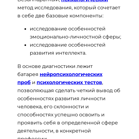
метод исследования, который сочетает
в себе две базовые компоненты:
исследование особенностей
эмоционально-личностной сферы;
исследование особенностей
развития интеллекта.
В основе диагностики лежит
батарея
нейропсихологических
проб
и
психологических тестов
,
позволяющая сделать четкий вывод об
особенностях развития личности
человека, его склонности и
способностях успешно освоить и
проявить себя в определенной сфере
деятельности, в конкретной
профессии.