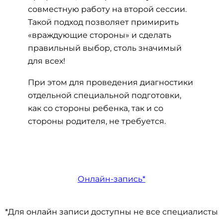
совместную работу на второй сессии.
Такой подход позволяет примирить
«враждующие стороны» и сделать
правильный выбор, столь значимый
для всех!
При этом для проведения диагностики
отдельной специальной подготовки,
как со стороны ребенка, так и со
стороны родителя, не требуется.
Онлайн-запись*
*Для онлайн записи доступны не все специалисты