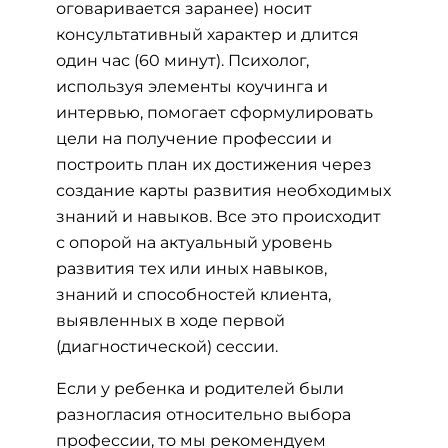
оговаривается заранее) носит
консультативный характер и длится
один час (60 минут). Психолог,
используя элементы коучинга и
интервью, помогает сформулировать
цели на получение профессии и
построить план их достижения через
создание карты развития необходимых
знаний и навыков. Все это происходит
с опорой на актуальный уровень
развития тех или иных навыков,
знаний и способностей клиента,
выявленных в ходе первой
(диагностической) сессии.
Если у ребенка и родителей были
разногласия относительно выбора
профессии, то мы рекомендуем