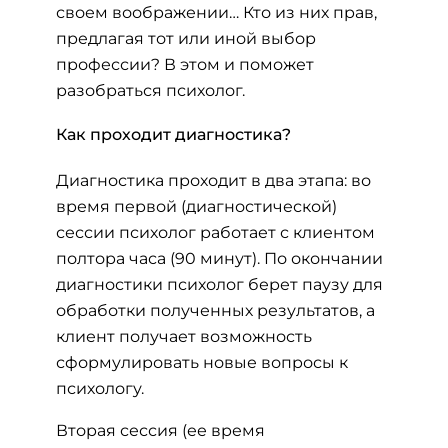
своем воображении… Кто из них прав,
предлагая тот или иной выбор
профессии? В этом и поможет
разобраться психолог.
Как проходит диагностика?
Диагностика проходит в два этапа: во
время первой (диагностической)
сессии психолог работает с клиентом
полтора часа (90 минут). По окончании
диагностики психолог берет паузу для
обработки полученных результатов, а
клиент получает возможность
сформулировать новые вопросы к
психологу.
Вторая сессия (ее время