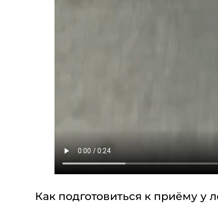
Как подготовиться к приёму у 