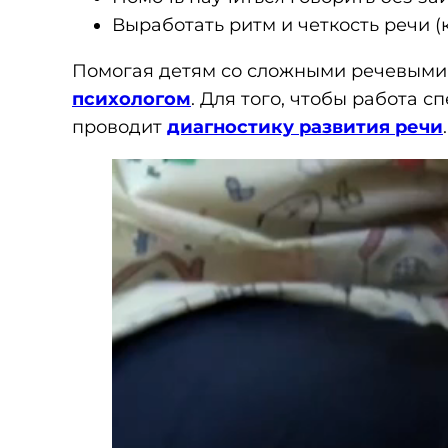
Выработать ритм и четкость речи (
Помогая детям со сложными речевыми 
психологом
. Для того, чтобы работа 
проводит
диагностику развития речи
.